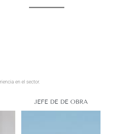
encia en el sector.
JEFE DE DE OBRA