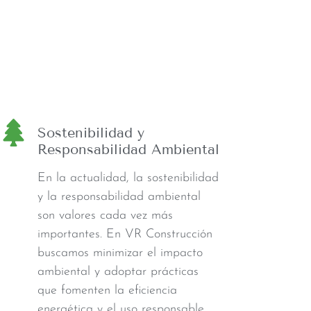
Sostenibilidad y
Responsabilidad Ambiental
En la actualidad, la sostenibilidad
y la responsabilidad ambiental
son valores cada vez más
importantes. En VR Construcción
buscamos minimizar el impacto
ambiental y adoptar prácticas
que fomenten la eficiencia
energética y el uso responsable