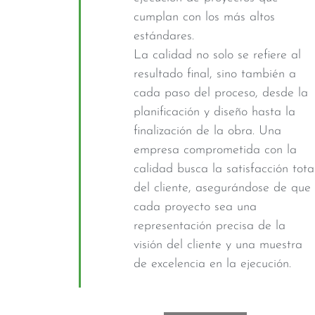
cumplan con los más altos
estándares.
La calidad no solo se refiere al
resultado final, sino también a
cada paso del proceso, desde la
planificación y diseño hasta la
finalización de la obra. Una
empresa comprometida con la
calidad busca la satisfacción tota
del cliente, asegurándose de que
cada proyecto sea una
representación precisa de la
visión del cliente y una muestra
de excelencia en la ejecución.