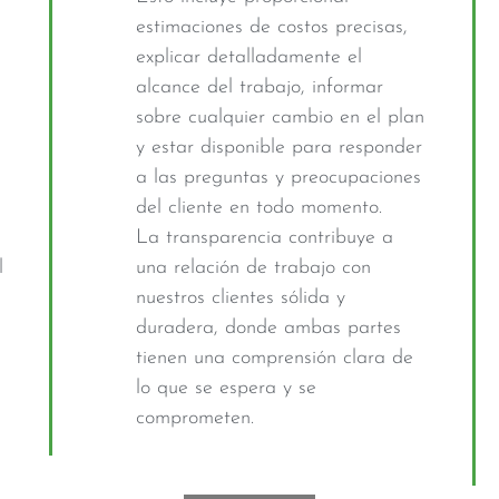
estimaciones de costos precisas,
explicar detalladamente el
alcance del trabajo, informar
sobre cualquier cambio en el plan
y estar disponible para responder
a las preguntas y preocupaciones
del cliente en todo momento.
La transparencia contribuye a
l
una relación de trabajo con
nuestros clientes sólida y
duradera, donde ambas partes
tienen una comprensión clara de
lo que se espera y se
comprometen.