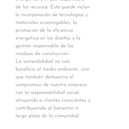
de los recursos. Esto puede incluir
la incorporación de tecnologías y
materiales ecoamigables, la
promoción de la eficiencia
energética en los diseños y la
gestión responsable de los
residuos de construcción.
La sostenibilidad no solo
beneficia al medio ambiente, sino
que también demuestra el
compromiso de nuestra empresa
con la responsabilidad social,
atrayendo a clientes conscientes y
contribuyendo al bienestar a
largo plazo de la comunidad.