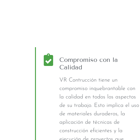
Compromiso con la
Calidad
VR Contrucción tiene un
compromiso inquebrantable con
la calidad en todos los aspectos
de su trabajo. Esto implica el uso
de materiales duraderos, la
aplicación de técnicas de
construcción eficientes y la
ejecución de proyectos que