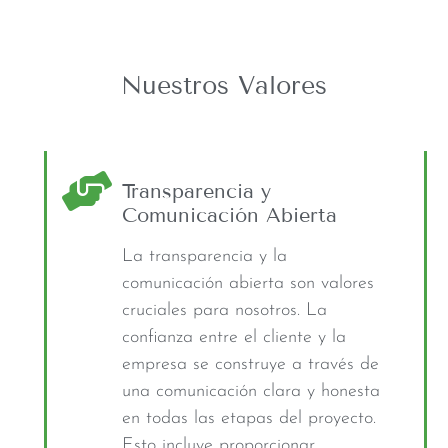
Nuestros Valores
Transparencia y
Comunicación Abierta
La transparencia y la
comunicación abierta son valores
cruciales para nosotros. La
confianza entre el cliente y la
empresa se construye a través de
una comunicación clara y honesta
en todas las etapas del proyecto.
Esto incluye proporcionar