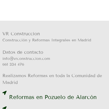
VR Construccion
Construcción y Reformas Integrales en Madrid
Datos de contacto
info@vrconstruccion.com
661 334 476
Realizamos Reformas en toda la Comunidad de
Madrid
Reformas en Pozuelo de Alarcón