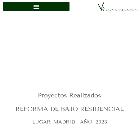
Proyectos Realizados
REFORMA DE BAJO RESIDENCIAL
LUGAR: MADRID
AÑO: 2023