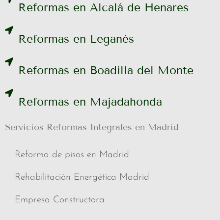
Reformas en Alcalá de Henares
Reformas en Leganés
Reformas en Boadilla del Monte
Reformas en Majadahonda
Servicios Reformas Integrales en Madrid
Reforma de pisos en Madrid
Rehabilitación Energética Madrid
Empresa Constructora