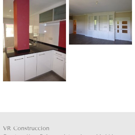
VR Construccion