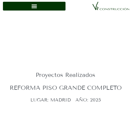
Proyectos Realizados
REFORMA PISO GRANDE COMPLETO
LUGAR: MADRID
AÑO: 2025