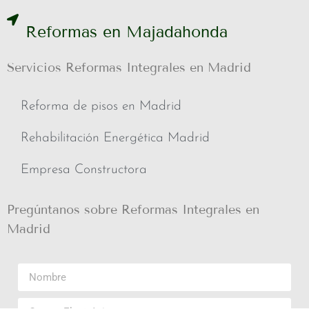
Reformas en Majadahonda
Servicios Reformas Integrales en Madrid
Reforma de pisos en Madrid
Rehabilitación Energética Madrid
Empresa Constructora
Pregúntanos sobre Reformas Integrales en
Madrid