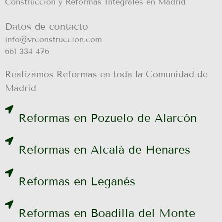
Construcción y Reformas Integrales en Madrid
Datos de contacto
info@vrconstruccion.com
661 334 476
Realizamos Reformas en toda la Comunidad de
Madrid
Reformas en Pozuelo de Alarcón
Reformas en Alcalá de Henares
Reformas en Leganés
Reformas en Boadilla del Monte